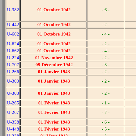
U-382
01 Octobre 1942
- 6 -
U-442
01 Octobre 1942
- 2 -
U-602
01 Octobre 1942
- 4 -
U-624
01 Octobre 1942
- 2 -
U-662
01 Octobre 1942
- 4 -
U-224
01 Novembre 1942
- 2 -
U-707
09 Décembre 1942
- 3 -
U-266
01 Janvier 1943
- 2 -
U-300
01 Janvier 1943
- 2 -
U-303
01 Janvier 1943
- 2 -
U-265
01 Février 1943
- 1 -
U-267
01 Février 1943
- 7 -
U-358
01 Février 1943
- 6 -
U-448
01 Février 1943
- 5 -