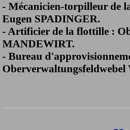
- Mécanicien-torpilleur de l
Eugen SPADINGER.
- Artificier de la flottille 
MANDEWIRT.
- Bureau d'approvisionnement
Oberverwaltungsfeldwebel