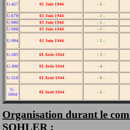
U-427
01 Juin 1944
- 5 -
U-678
01 Juin 1944
- 1 -
U-980
01 Juin 1944
- 1 -
U-988
01 Juin 1944
- 1 -
U-994
01 Juin 1944
- 1 -
U-285
01 Août 1944
- 3 -
U-300
01 Août 1944
- 4 -
U-310
01 Août 1944
- 6 -
U-
01 Août 1944
- 2 -
1004
Organisation durant le co
SOHLER
: