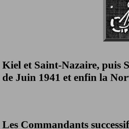
Kiel et Saint-Nazaire, puis 
de Juin 1941 et enfin la No
Les Commandants successif