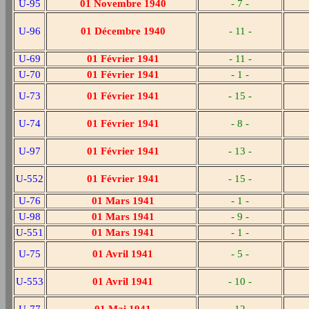
U-95
01 Novembre 1940
- 7 -
U-96
01 Décembre 1940
- 11 -
U-69
01 Février 1941
- 11 -
U-70
01 Février 1941
- 1 -
U-73
01 Février 1941
- 15 -
U-74
01 Février 1941
- 8 -
U-97
01 Février 1941
- 13 -
U-552
01 Février 1941
- 15 -
U-76
01 Mars 1941
- 1 -
U-98
01 Mars 1941
- 9 -
U-551
01 Mars 1941
- 1 -
U-75
01 Avril 1941
- 5 -
U-553
01 Avril 1941
- 10 -