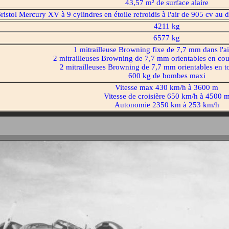
43,57 m² de surface alaire
ristol Mercury XV à 9 cylindres en étoile refroidis à l'air de 905 cv au
4211 kg
6577 kg
1 mitrailleuse Browning fixe de 7,7 mm dans l'a
2 mitrailleuses Browning de 7,7 mm orientables en cou
2 mitrailleuses Browning de 7,7 mm orientables en to
600 kg de bombes maxi
Vitesse max 430 km/h à 3600 m
Vitesse de croisière 650 km/h à 4500 
Autonomie 2350 km à 253 km/h