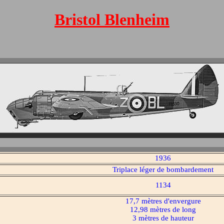
Bristol Blenheim
1936
Triplace léger de bombardement
1134
17,7 mètres d'envergure
12,98 mètres de long
3 mètres de hauteur