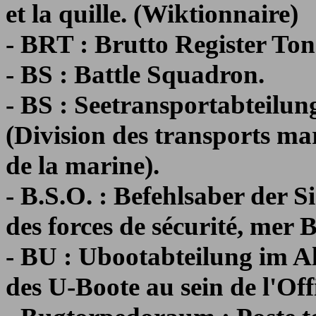
et la quille. (Wiktionnaire)
- BRT : Brutto Register Ton
- BS : Battle Squadron.
- BS : Seetransportabteilu
(Division des transports mar
de la marine).
- B.S.O. : Befehlsaber der
des forces de sécurité, mer B
- BU : Ubootabteilung im A
des U-Boote au sein de l'Off