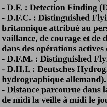
- D.F. : Detection Finding (
- D.F.C. : Distinguished Fly
britannique attribué au per
vaillance, de courage et de
dans des opérations actives 
- D.F.M. : Distinguished Fl
- D.H.I. : Deutsches Hydrogr
hydrographique allemand).
- Distance parcourue dans l
de midi la veille à midi le 