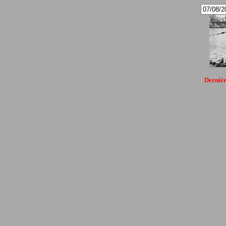
Dernièr