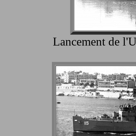
Lancement de l'