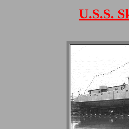
U.S.S. S