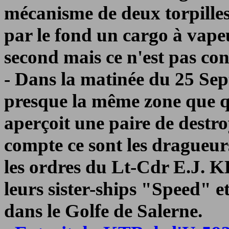
mécanisme de deux torpilles
par le fond un cargo à vape
second mais ce n'est pas co
- Dans la matinée du 25 Se
presque la même zone que q
aperçoit une paire de destro
compte ce sont les dragueur
les ordres du Lt-Cdr E.J. 
leurs sister-ships "Speed" 
dans le Golfe de Salerne.