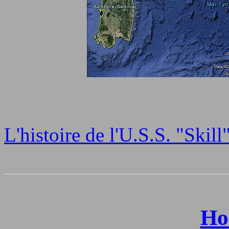
L'histoire de l'U.S.S. "Skill
Ho