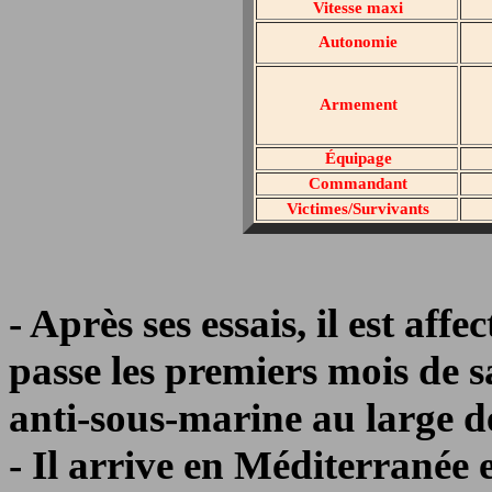
Vitesse maxi
Autonomie
Armement
Équipage
Commandant
Victimes/Survivants
- Après ses essais, il est affe
passe les premiers mois de sa
anti-sous-marine au large de
- Il arrive en Méditerranée 