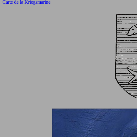
Carte de la Kriegsmarine