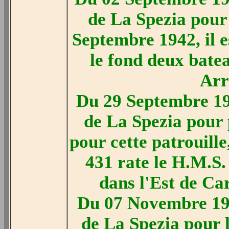
de La Spezia pour 
Septembre 1942, il e
le fond deux batea
Arr
Du 29 Septembre 19
de La Spezia pour 
pour cette patrouille
431 rate le H.M.S.
dans l'Est de Ca
Du 07 Novembre 19
de La Spezia pour 