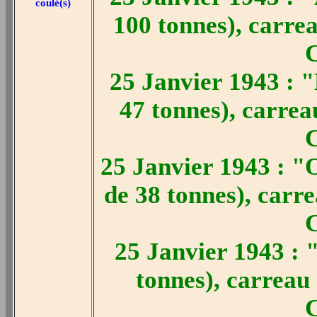
coulé(s)
100 tonnes), carreau
C
25 Janvier 1943 : 
47 tonnes), carreau
C
25 Janvier 1943 : "
de 38 tonnes), carrea
C
25 Janvier 1943 : 
tonnes), carreau C
C