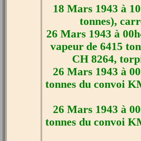
18 Mars 1943 à 10
tonnes), car
26 Mars 1943 à 00h4
vapeur de 6415 to
CH 8264, torpi
26 Mars 1943 à 00
tonnes du convoi KM
26 Mars 1943 à 00
tonnes du convoi KM