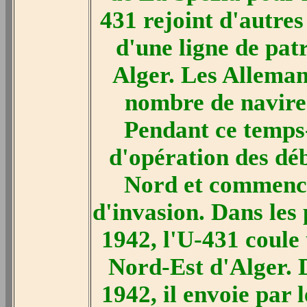
431 rejoint d'autres
d'une ligne de patr
Alger. Les Alleman
nombre de navires
Pendant ce temps-
d'opération des dé
Nord et commence
d'invasion. Dans le
1942, l'U-431 coule
Nord-Est d'Alger.
1942, il envoie par 