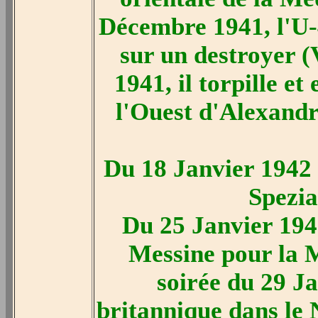
Décembre 1941, l'U-
sur un destroyer 
1941, il torpille 
l'Ouest d'Alexandr
Du 18 Janvier 1942 
Spezia
Du 25 Janvier 194
Messine pour la M
soirée du 29 Ja
britannique dans le 