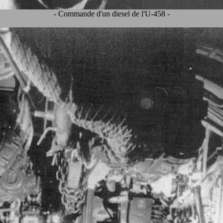
- Commande d'un diesel de l'U-458 -