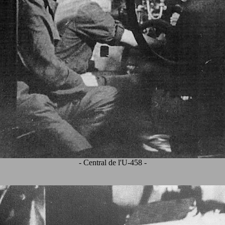
- Central de l'U-458 -