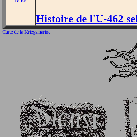
Notes
Histoire de l'U-462 s
Carte de la Kriegsmarine