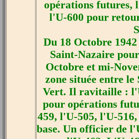
opérations futures, l
l'U-600 pour retour
S
Du 18 Octobre 1942
Saint-Nazaire pour 
Octobre et mi-Novem
zone située entre le
Vert. Il ravitaille : 
pour opérations futur
459, l'U-505, l'U-516,
base. Un officier de l