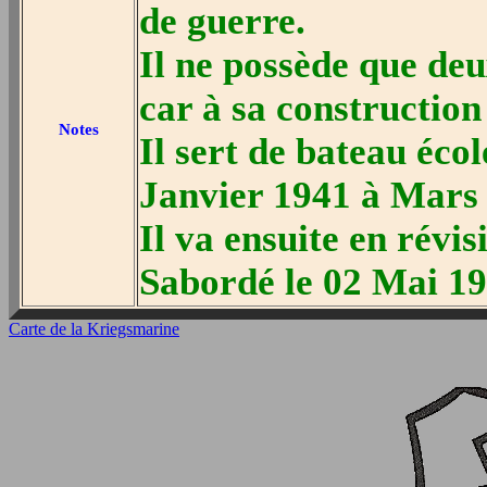
de guerre.
Il ne possède que deu
car à sa construction
Notes
Il sert de bateau écol
Janvier 1941 à Mars
Il va ensuite en révi
Sabordé le 02 Mai 1
Carte de la Kriegsmarine