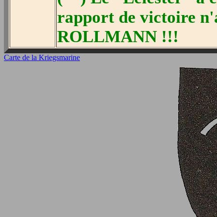
rapport de victoire n'
ROLLMANN !!!
Carte de la Kriegsmarine