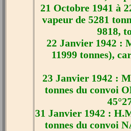
21 Octobre 1941 à 2
vapeur de 5281 tonn
9818, t
22 Janvier 1942 : 
11999 tonnes), car
23 Janvier 1942 : M.
tonnes du convoi ON
45°27
31 Janvier 1942 : H.
tonnes du convoi NA