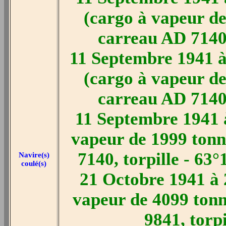
(cargo à vapeur de
carreau AD 7140,
11 Septembre 1941 à
(cargo à vapeur de
carreau AD 7140,
11 Septembre 1941 à
vapeur de 1999 tonn
7140, torpille - 63
Navire(s)
coulé(s)
21 Octobre 1941 à 
vapeur de 4099 tonn
9841, torp