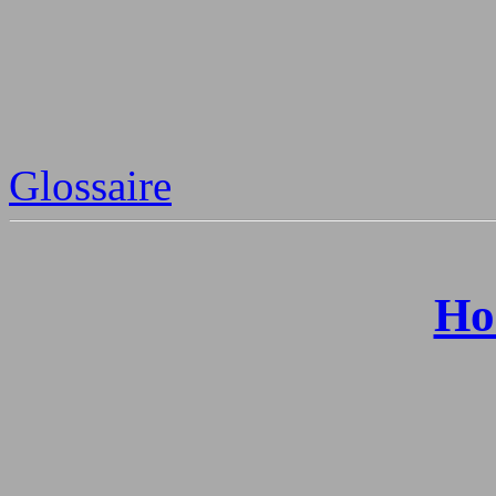
Glossaire
Ho