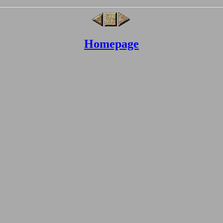
Homepage