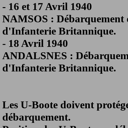
- 16 et 17 Avril 1940
NAMSOS : Débarquement d
d'Infanterie Britannique.
- 18 Avril 1940
ANDALSNES : Débarquemen
d'Infanterie Britannique.
Les U-Boote doivent protége
débarquement.