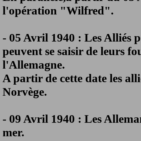
l'opération "Wilfred".
- 05 Avril 1940 : Les Alliés
peuvent se saisir de leurs f
l'Allemagne.
A partir de cette date les al
Norvège.
- 09 Avril 1940 : Les Allem
mer.