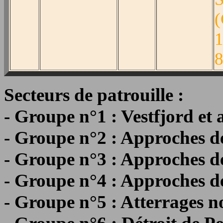
(
1
8
Secteurs de patrouille :
- Groupe n°1 : Vestfjord et
- Groupe n°2 : Approches d
- Groupe n°3 : Approches d
- Groupe n°4 : Approches d
- Groupe n°5 : Atterrages no