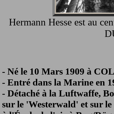
Hermann Hesse est au cent
D
- Né le 10 Mars 1909 à C
- Entré dans la Marine en 1
- Détaché à la Luftwaffe, Bo
sur le 'Westerwald' et sur le