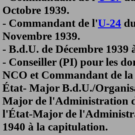
Octobre 1939.
- Commandant de l'
U-24
du
Novembre 1939.
- B.d.U. de Décembre 1939 à
- Conseiller (PI) pour les do
NCO et Commandant de la Se
État- Major B.d.U./Organisat
Major de l'Administration
l'État-Major de l'Administr
1940 à la capitulation.