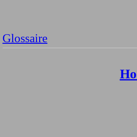
Glossaire
Ho