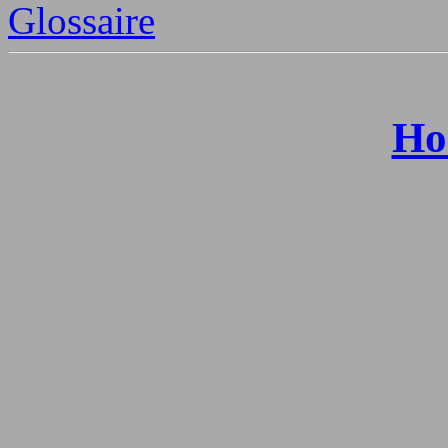
Glossaire
Ho