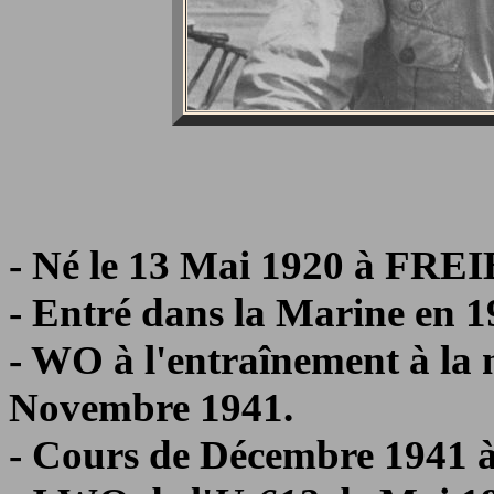
- Né le 13 Mai 1920 à FR
- Entré dans la Marine en 1
- WO à l'entraînement à la m
Novembre 1941.
- Cours de Décembre 1941 à