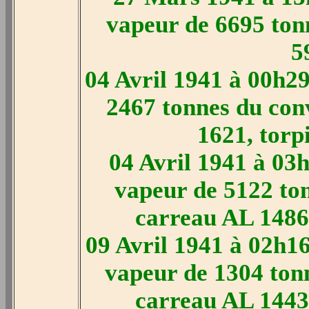
vapeur de 6695 tonn
5
04 Avril 1941 à 00h29
2467 tonnes du con
1621, torp
04 Avril 1941 à 03
vapeur de 5122 ton
carreau AL 1486,
09 Avril 1941 à 02h16
vapeur de 1304 ton
carreau AL 1443,