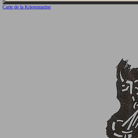
Carte de la Kriegsmarine